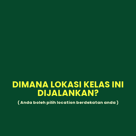
DIMANA LOKASI KELAS INI
DIJALANKAN?
( Anda boleh pilih location berdekatan anda )