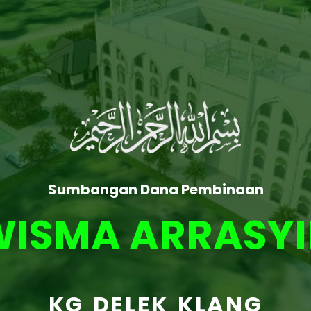
Sumbangan Dana Pembinaan
WISMA ARRASYI
KG DELEK KLANG